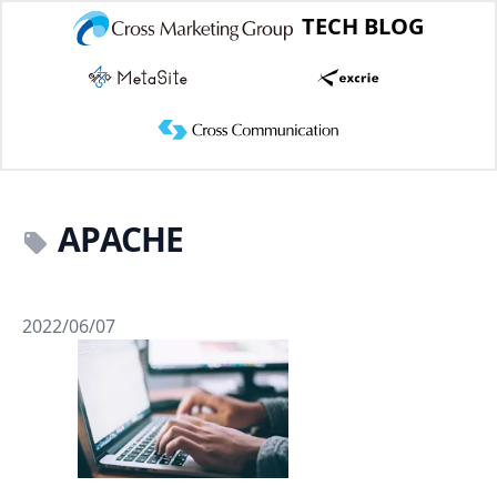
TECH BLOG
APACHE
2022/06/07