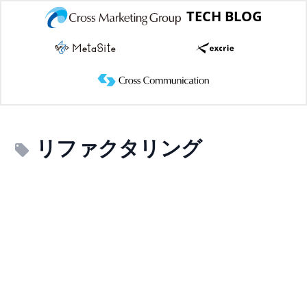
TECH BLOG
リファクタリング