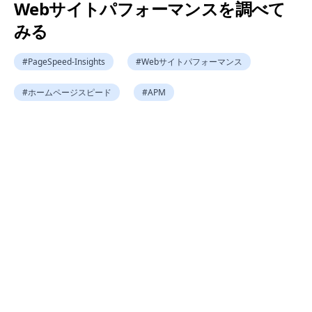
Webサイトパフォーマンスを調べて
みる
#
PageSpeed-Insights
#
Webサイトパフォーマンス
#
ホームページスピード
#
APM