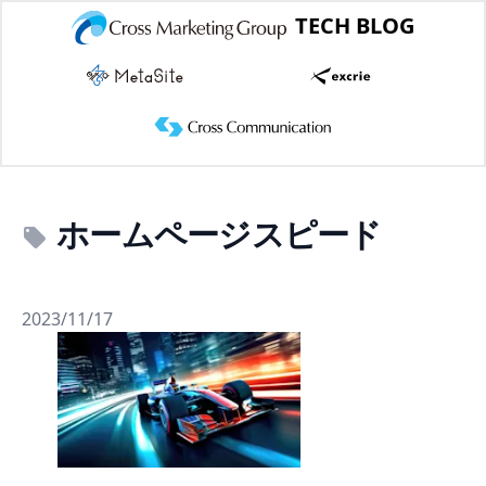
TECH BLOG
ホームページスピード
2023/11/17